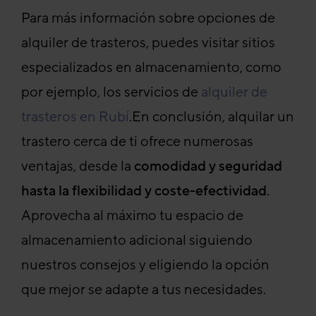
Para más información sobre opciones de
alquiler de trasteros, puedes visitar sitios
especializados en almacenamiento, como
por ejemplo, los servicios de
alquiler de
trasteros en Rubí
.En conclusión, alquilar un
trastero cerca de ti ofrece numerosas
ventajas, desde la
comodidad y seguridad
hasta la flexibilidad y coste-efectividad
.
Aprovecha al máximo tu espacio de
almacenamiento adicional siguiendo
nuestros consejos y eligiendo la opción
que mejor se adapte a tus necesidades.