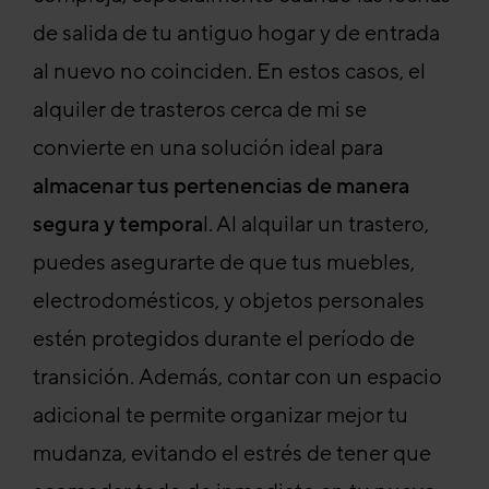
de salida de tu antiguo hogar y de entrada
al nuevo no coinciden. En estos casos, el
alquiler de trasteros cerca de mi se
convierte en una solución ideal para
almacenar tus pertenencias de manera
segura y tempora
l. Al alquilar un trastero,
puedes asegurarte de que tus muebles,
electrodomésticos, y objetos personales
estén protegidos durante el período de
transición. Además, contar con un espacio
adicional te permite organizar mejor tu
mudanza, evitando el estrés de tener que