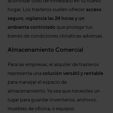
acomodar todo de inmediato en tu nuevo
hogar. Los trasteros suelen ofrecer
acceso
seguro, vigilancia las 24 horas y un
ambiente controlado
que protege tus
bienes de condiciones climáticas adversas.
Almacenamiento Comercial
Para las empresas, el alquiler de trasteros
representa una
solución versátil y rentable
para manejar el espacio de
almacenamiento. Ya sea que necesites un
lugar para guardar inventarios, archivos,
muebles de oficina, o equipos