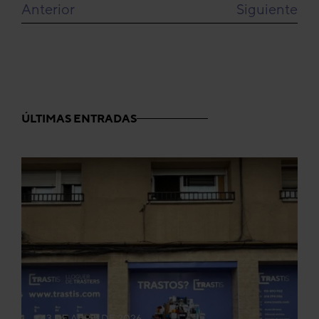
Anterior
Siguiente
ÚLTIMAS ENTRADAS
13 DE ABRIL DE 2026