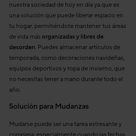
nuestra sociedad de hoy en día ya que es
una solución que puede liberar espacio en
tu hogar, permitiéndote mantener tus áreas
de vida más
organizadas y libres de
desorden
. Puedes almacenar artículos de
temporada, como decoraciones navideñas,
equipos deportivos y ropa de invierno, que
no necesitas tener a mano durante todo el
año.
Solución para Mudanzas
Mudarse puede ser una tarea estresante y
compleja, especialmente cuando las fechas