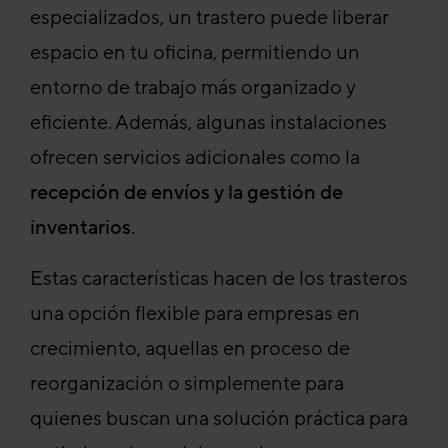
especializados, un trastero puede liberar
espacio en tu oficina, permitiendo un
entorno de trabajo más organizado y
eficiente. Además, algunas instalaciones
ofrecen servicios adicionales como la
recepción de envíos y la gestión de
inventarios
.
Estas características hacen de los trasteros
una opción flexible para empresas en
crecimiento, aquellas en proceso de
reorganización o simplemente para
quienes buscan una solución práctica para