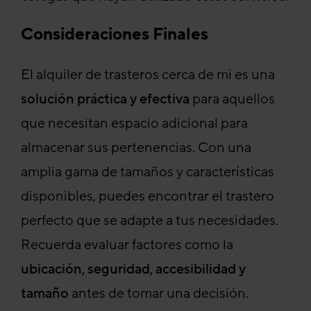
Consideraciones Finales
El alquiler de trasteros cerca de mi es una
solución práctica y efectiva
para aquellos
que necesitan espacio adicional para
almacenar sus pertenencias. Con una
amplia gama de tamaños y características
disponibles, puedes encontrar el trastero
perfecto que se adapte a tus necesidades.
Recuerda evaluar factores como la
ubicación, seguridad, accesibilidad y
tamaño
antes de tomar una decisión.