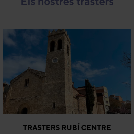
Els nostres trasters
TRASTERS RUBÍ CENTRE