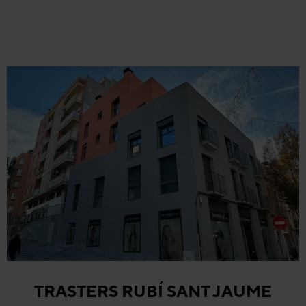
TRASTERS RUBÍ SANT JAUME