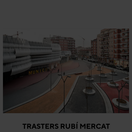
TRASTERS RUBÍ MERCAT