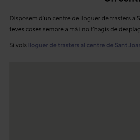
Disposem d’un centre de lloguer de trasters a 
teves coses sempre a mà i no t’hagis de desplaça
Si vols
lloguer de trasters al centre de Sant Jo