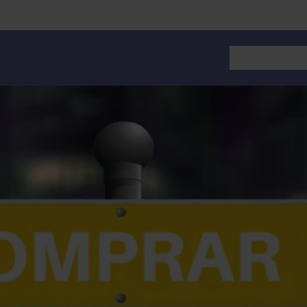
Alquiler de 