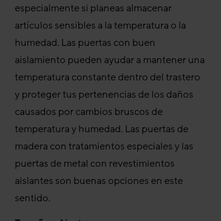
especialmente si planeas almacenar
artículos sensibles a la temperatura o la
humedad. Las puertas con buen
aislamiento pueden ayudar a mantener una
temperatura constante dentro del trastero
y proteger tus pertenencias de los daños
causados por cambios bruscos de
temperatura y humedad. Las puertas de
madera con tratamientos especiales y las
puertas de metal con revestimientos
aislantes son buenas opciones en este
sentido.