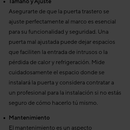
Tamaño y Ajuste
Asegurarte de que la puerta trastero se
ajuste perfectamente al marco es esencial
para su funcionalidad y seguridad. Una
puerta mal ajustada puede dejar espacios
que faciliten la entrada de intrusos o la
pérdida de calor y refrigeración. Mide
cuidadosamente el espacio donde se
instalará la puerta y considera contratar a
un profesional para la instalación si no estás
seguro de cómo hacerlo tú mismo.
Mantenimiento
El mantenimiento es un aspecto