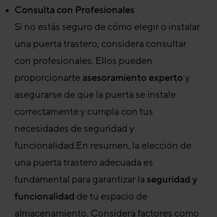
Consulta con Profesionales
Si no estás seguro de cómo elegir o instalar
una puerta trastero, considera consultar
con profesionales. Ellos pueden
proporcionarte
asesoramiento experto
y
asegurarse de que la puerta se instale
correctamente y cumpla con tus
necesidades de seguridad y
funcionalidad.En resumen, la elección de
una puerta trastero adecuada es
fundamental para garantizar la
seguridad y
funcionalidad
de tu espacio de
almacenamiento. Considera factores como