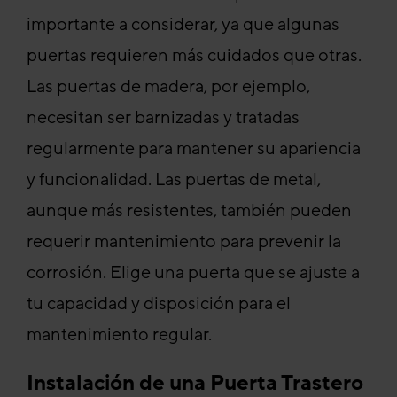
importante a considerar, ya que algunas
puertas requieren más cuidados que otras.
Las puertas de madera, por ejemplo,
necesitan ser barnizadas y tratadas
regularmente para mantener su apariencia
y funcionalidad. Las puertas de metal,
aunque más resistentes, también pueden
requerir mantenimiento para prevenir la
corrosión. Elige una puerta que se ajuste a
tu capacidad y disposición para el
mantenimiento regular.
Instalación de una Puerta Trastero