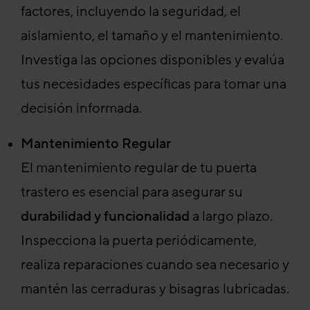
factores, incluyendo la seguridad, el
aislamiento, el tamaño y el mantenimiento.
Investiga las opciones disponibles y evalúa
tus necesidades específicas para tomar una
decisión informada.
Mantenimiento Regular
El mantenimiento regular de tu puerta
trastero es esencial para asegurar su
durabilidad y funcionalidad
a largo plazo.
Inspecciona la puerta periódicamente,
realiza reparaciones cuando sea necesario y
mantén las cerraduras y bisagras lubricadas.