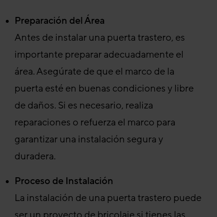
Preparación del Área
Antes de instalar una puerta trastero, es
importante preparar adecuadamente el
área. Asegúrate de que el marco de la
puerta esté en buenas condiciones y libre
de daños. Si es necesario, realiza
reparaciones o refuerza el marco para
garantizar una instalación segura y
duradera.
Proceso de Instalación
La instalación de una puerta trastero puede
ser un proyecto de bricolaje si tienes las