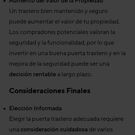
Aumento del Valor de la Propiedad
Un trastero bien mantenido y seguro
puede aumentar el valor de tu propiedad.
Los compradores potenciales valoran la
seguridad y la funcionalidad, por lo que
invertir en una buena puerta trastero y en la
mejora de la seguridad puede ser una
decisión rentable
a largo plazo.
Consideraciones Finales
Elección Informada
Elegir la puerta trastero adecuada requiere
una
consideración cuidadosa
de varios