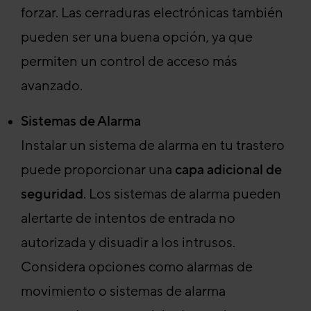
forzar. Las cerraduras electrónicas también
pueden ser una buena opción, ya que
permiten un control de acceso más
avanzado.
Sistemas de Alarma
Instalar un sistema de alarma en tu trastero
puede proporcionar una
capa adicional de
seguridad
. Los sistemas de alarma pueden
alertarte de intentos de entrada no
autorizada y disuadir a los intrusos.
Considera opciones como alarmas de
movimiento o sistemas de alarma