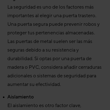
La seguridad es uno de los factores más
importantes al elegir una puerta trastero.
Una puerta segura puede prevenir robos y
proteger tus pertenencias almacenadas.
Las puertas de metal suelen ser las más
seguras debido a su resistencia y
durabilidad. Si optas por una puerta de
madera o PVC, considera añadir cerraduras
adicionales o sistemas de seguridad para
aumentar su efectividad.
Aislamiento
El aislamiento es otro factor clave,