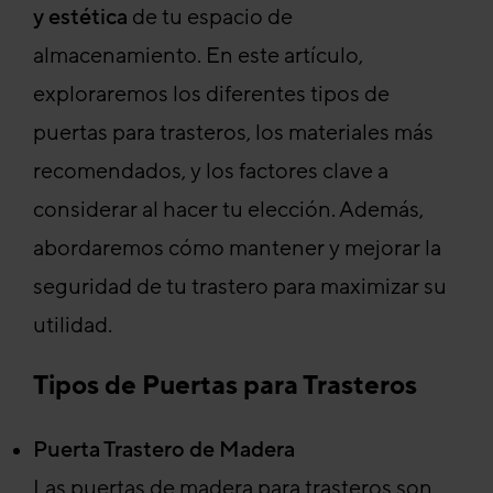
y estética
de tu espacio de
almacenamiento. En este artículo,
exploraremos los diferentes tipos de
puertas para trasteros, los materiales más
recomendados, y los factores clave a
considerar al hacer tu elección. Además,
abordaremos cómo mantener y mejorar la
seguridad de tu trastero para maximizar su
utilidad.
Tipos de Puertas para Trasteros
Puerta Trastero de Madera
Las puertas de madera para trasteros son