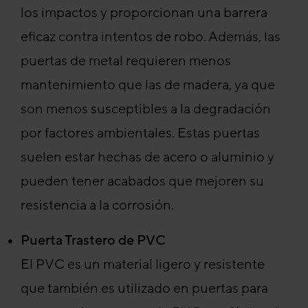
los impactos y proporcionan una barrera
eficaz contra intentos de robo. Además, las
puertas de metal requieren menos
mantenimiento que las de madera, ya que
son menos susceptibles a la degradación
por factores ambientales. Estas puertas
suelen estar hechas de acero o aluminio y
pueden tener acabados que mejoren su
resistencia a la corrosión.
Puerta Trastero de PVC
El PVC es un material ligero y resistente
que también es utilizado en puertas para