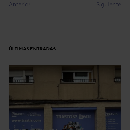
Anterior
Siguiente
ÚLTIMAS ENTRADAS