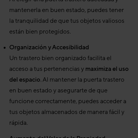
mantenerla en buen estado, puedes tener
la tranquilidad de que tus objetos valiosos
están bien protegidos.
Organización y Accesibilidad
Un trastero bien organizado facilita el
acceso a tus pertenencias y
maximiza el uso
del espacio
. Al mantener la puerta trastero
en buen estado y asegurarte de que
funcione correctamente, puedes acceder a
tus objetos almacenados de manera fácil y
rápida.