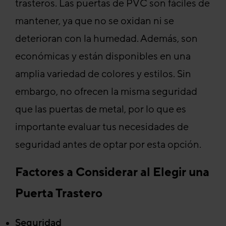
trasteros. Las puertas de PVC son fáciles de
mantener, ya que no se oxidan ni se
deterioran con la humedad. Además, son
económicas y están disponibles en una
amplia variedad de colores y estilos. Sin
embargo, no ofrecen la misma seguridad
que las puertas de metal, por lo que es
importante evaluar tus necesidades de
seguridad antes de optar por esta opción.
Factores a Considerar al Elegir una
Puerta Trastero
Seguridad