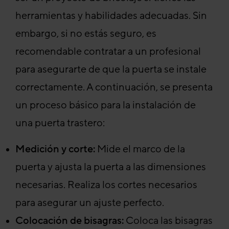
herramientas y habilidades adecuadas. Sin
embargo, si no estás seguro, es
recomendable contratar a un profesional
para asegurarte de que la puerta se instale
correctamente. A continuación, se presenta
un proceso básico para la instalación de
una puerta trastero:
Medición y corte:
Mide el marco de la
puerta y ajusta la puerta a las dimensiones
necesarias. Realiza los cortes necesarios
para asegurar un ajuste perfecto.
Colocación de bisagras:
Coloca las bisagras