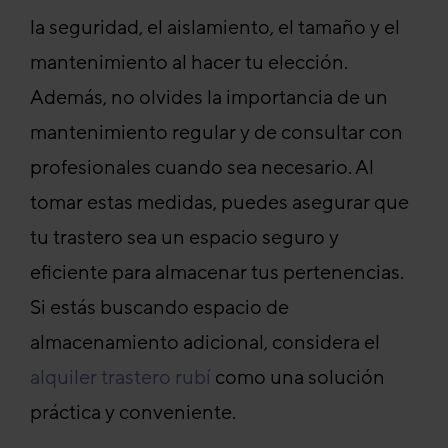
la seguridad, el aislamiento, el tamaño y el
mantenimiento al hacer tu elección.
Además, no olvides la importancia de un
mantenimiento regular y de consultar con
profesionales cuando sea necesario. Al
tomar estas medidas, puedes asegurar que
tu trastero sea un espacio seguro y
eficiente para almacenar tus pertenencias.
Si estás buscando espacio de
almacenamiento adicional, considera el
alquiler trastero rubí
como una solución
práctica y conveniente.