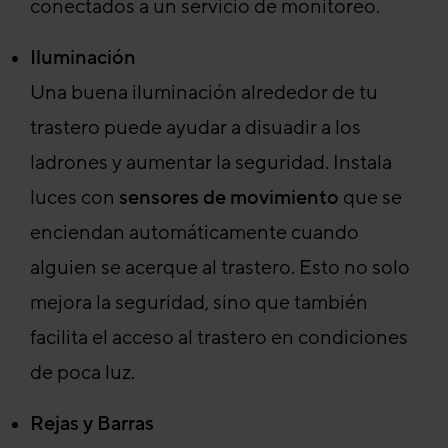
conectados a un servicio de monitoreo.
Iluminación
Una buena iluminación alrededor de tu
trastero puede ayudar a disuadir a los
ladrones y aumentar la seguridad. Instala
luces con
sensores de movimiento
que se
enciendan automáticamente cuando
alguien se acerque al trastero. Esto no solo
mejora la seguridad, sino que también
facilita el acceso al trastero en condiciones
de poca luz.
Rejas y Barras