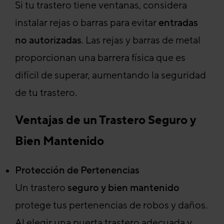
Si tu trastero tiene ventanas, considera
instalar rejas o barras para evitar
entradas
no autorizadas
. Las rejas y barras de metal
proporcionan una barrera física que es
difícil de superar, aumentando la seguridad
de tu trastero.
Ventajas de un Trastero Seguro y
Bien Mantenido
Protección de Pertenencias
Un trastero
seguro y bien mantenido
protege tus pertenencias de robos y daños.
Al elegir una puerta trastero adecuada y